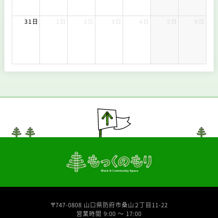
31日
1日
2日
3日
4日
5日
6日
〒747-0808 山口県防府市桑山２丁目11-22
営業時間 9:00 〜 17:00