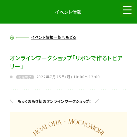
イベント情報
menu
イベント情報一覧へもどる
オンラインワークショップ「リボンで作るトピア
リー」
2022年7月25日(月) 10:00～12:00
開催終了
＼ もっくのもり初のオンラインワークショップ！ ／