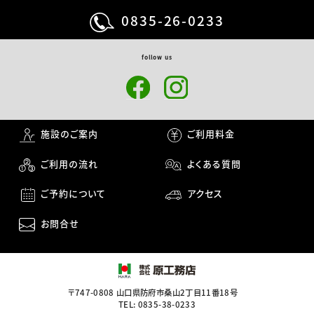
0835-26-0233
follow us
施設のご案内
ご利用料金
ご利用の流れ
よくある質問
ご予約について
アクセス
お問合せ
〒747-0808 山口県防府市桑山2丁目11番18号
TEL: 0835-38-0233