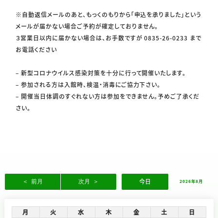
※自動返信メールのあと、もっくのもりから「申込を承りました」という
メールが届かない場合ご予約が確定しておりません。
３営業日以内に届かない場合は、お手数ですが 0835-26-0233 まで
お電話ください
– 新型コロナウイルス感染対策を十分に行って開催いたします。
– 参加される方は入館時、検温・消毒にご協力下さい。
– 開催当日体調のすぐれない方は参加をできません。予めご了承くだ
さい。
今日
2026年8月
月
火
水
木
金
土
日