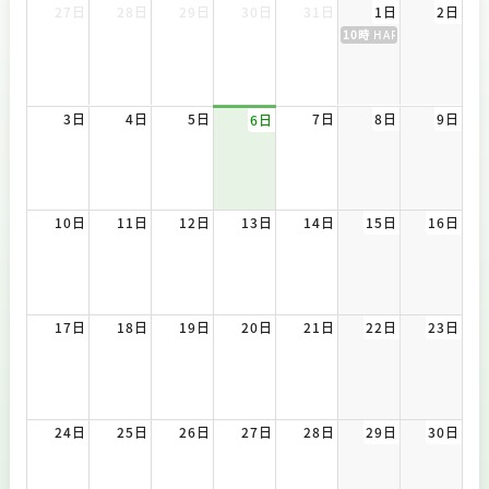
27日
28日
29日
30日
31日
1日
2日
10時
HARA THANKS FES
3日
4日
5日
7日
8日
9日
6日
10日
11日
12日
13日
14日
15日
16日
17日
18日
19日
20日
21日
22日
23日
24日
25日
26日
27日
28日
29日
30日