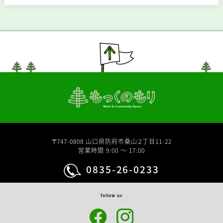
〒747-0808 山口県防府市桑山２丁目11-22
営業時間 9:00 〜 17:00
0835-26-0233
follow us