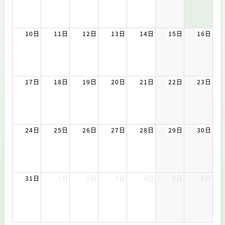
10日
11日
12日
13日
14日
15日
16日
17日
18日
19日
20日
21日
22日
23日
24日
25日
26日
27日
28日
29日
30日
31日
1日
2日
3日
4日
5日
6日