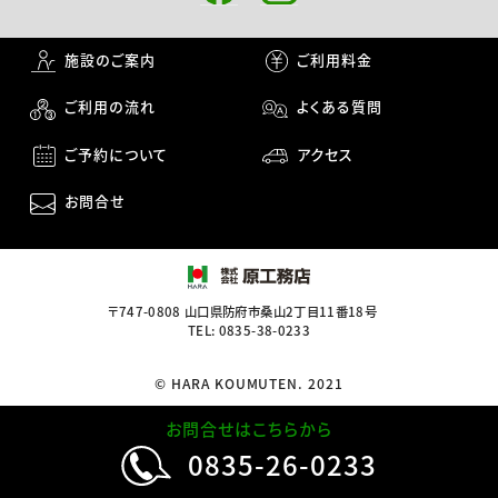
施設のご案内
ご利用料金
ご利用の流れ
よくある質問
ご予約について
アクセス
お問合せ
〒747-0808 山口県防府市桑山2丁目11番18号
TEL: 0835-38-0233
© HARA KOUMUTEN. 2021
お問合せはこちらから
0835-26-0233