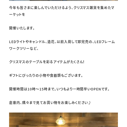
今年も皆さまに楽しんでいただけるよう、クリスマス雑貨を集めたマ
ーケットを
開催いたします。
LEDライトやキャンドル、造花、以前入荷して即完売の、LEDフレーム
ワークツリーなど、
クリスマスのテーブルを彩るアイテムがたくさん！
ギフトにぴったりの小物や食器類もございます。
開催時間は10時～15時まで。いつもより一時間早いOPENです。
倉庫内、隅々まで見てお買い物をお楽しみください♪