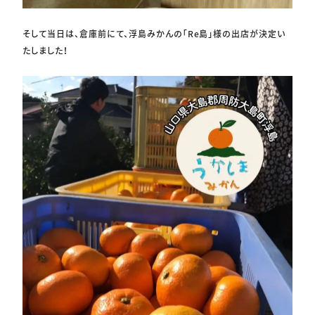
そして当日は、倉庫前にて、浮島みかんの「Re島」様の出店が決定い
たしました！