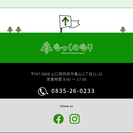
〒747-0808 山口県防府市桑山２丁目11-22
営業時間 9:00 〜 17:00
0835-26-0233
follow us