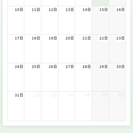
10日
11日
12日
13日
14日
15日
16日
17日
18日
19日
20日
21日
22日
23日
24日
25日
26日
27日
28日
29日
30日
31日
1日
2日
3日
4日
5日
6日