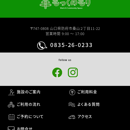
〒747-0808 山口県防府市桑山２丁目11-22
営業時間 9:00 〜 17:00
0835-26-0233
follow us
施設のご案内
ご利用料金
ご利用の流れ
よくある質問
ご予約について
アクセス
お問合せ