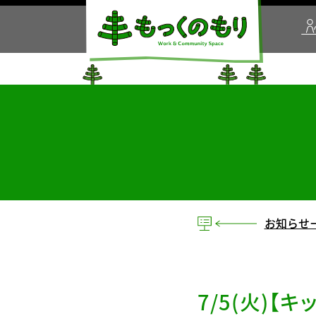
お知らせ
7/5(火)