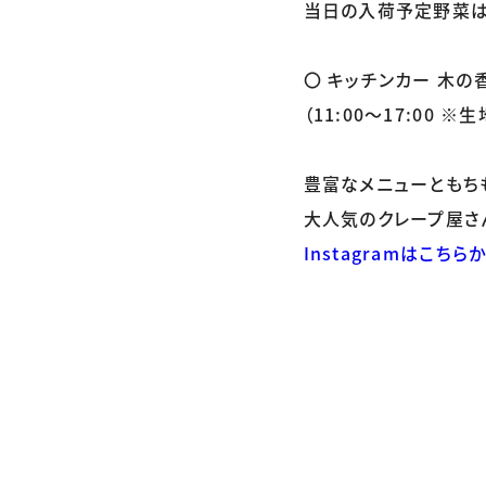
当日の入荷予定野菜は
〇 キッチンカー 木の
（11:00～17:00 
豊富なメニューともち
大人気のクレープ屋さ
Instagramはこちら