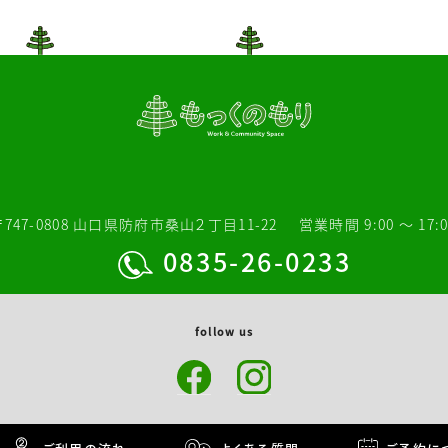
〒747-0808 山口県防府市桑山２丁目11-22
営業時間 9:00 〜 17:0
0835-26-0233
follow us