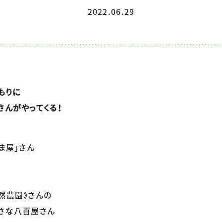
2022.06.29
もりに
さんがやってくる！
ま屋」さん
然農園》さんの
さな八百屋さん