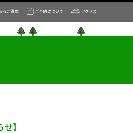
あるご質問
ご予約について
アクセス
らせ】