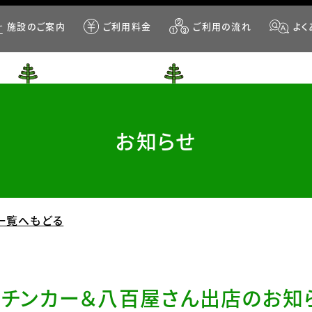
施設のご案内
ご利用料金
ご利用の流れ
よく
お知らせ
一覧へもどる
【キッチンカー＆八百屋さん出店のお知