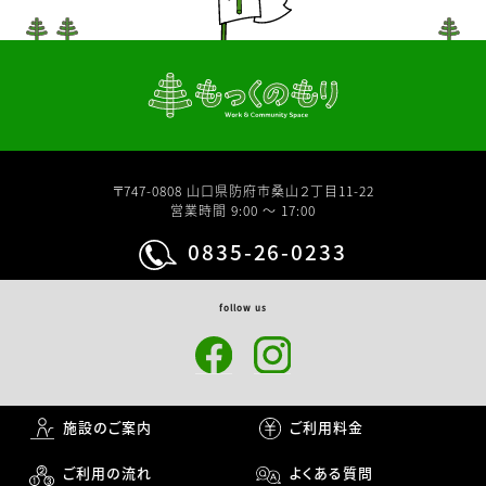
〒747-0808 山口県防府市桑山２丁目11-22
営業時間 9:00 〜 17:00
0835-26-0233
follow us
施設のご案内
ご利用料金
ご利用の流れ
よくある質問