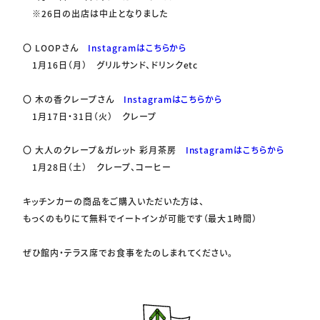
※26日の出店は中止となりました
〇 LOOPさん
Instagramはこちらから
1月16日（月） グリルサンド、ドリンクetc
〇 木の香クレープさん
Instagramはこちらから
1月17日・31日（火） クレープ
〇 大人のクレープ＆ガレット 彩月茶房
Instagramはこちらから
1月28日（土） クレープ、コーヒー
キッチンカーの商品をご購入いただいた方は、
もっくのもりにて無料でイートインが可能です（最大１時間）
ぜひ館内・テラス席でお食事をたのしまれてください。