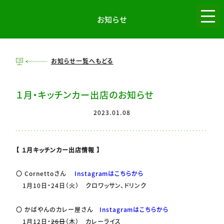
お知らせ
menu
お知らせ一覧へもどる
１月・キッチンカー出店のお知らせ
2023.01.08
【 １月キッチンカー出店情報 】
〇 Cornettoさん
Instagramはこちらから
1月10日・24日（火） クロワッサン、ドリンク
〇 かばやんのカレー屋さん
Instagramはこちらから
1月12日・
26日
（木） カレーライス